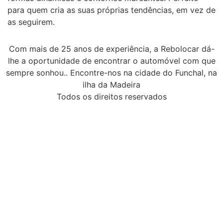
para quem cria as suas próprias tendências, em vez de
as seguirem.
Com mais de 25 anos de experiência, a Rebolocar dá-
lhe a oportunidade de encontrar o automóvel com que
sempre sonhou.. Encontre-nos na cidade do Funchal, na
ilha da Madeira
Todos os direitos reservados