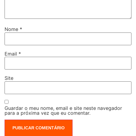
Nome
*
Email
*
Site
Guardar o meu nome, email e site neste navegador
para a próxima vez que eu comentar.