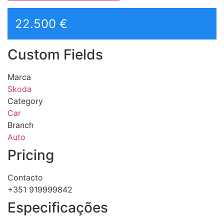
22.500 €
Custom Fields
Marca
Skoda
Category
Car
Branch
Auto
Pricing
Contacto
+351 919999842
Especificações