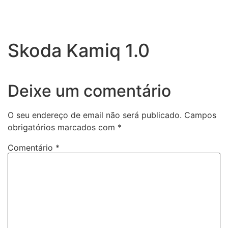
Skoda Kamiq 1.0
Deixe um comentário
O seu endereço de email não será publicado.
Campos
obrigatórios marcados com
*
Comentário
*