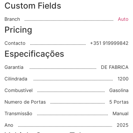
Custom Fields
Branch
Auto
Pricing
Contacto
+351 919999842
Especificações
Garantia
DE FABRICA
Cilindrada
1200
Combustível
Gasolina
Numero de Portas
5 Portas
Transmissão
Manual
Ano
2025