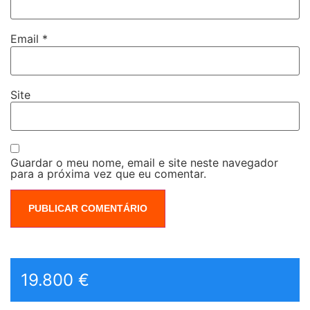
Email
*
Site
Guardar o meu nome, email e site neste navegador
para a próxima vez que eu comentar.
19.800 €