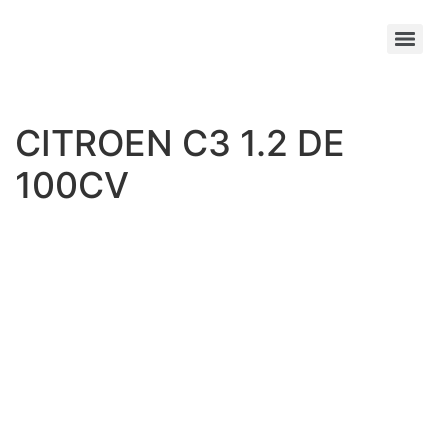
CITROEN C3 1.2 DE
100CV