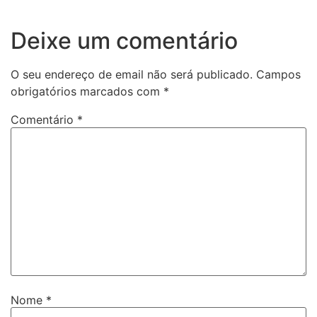
Deixe um comentário
O seu endereço de email não será publicado.
Campos
obrigatórios marcados com
*
Comentário
*
Nome
*